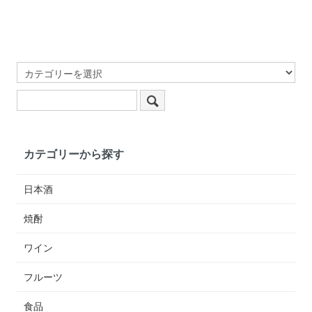
カテゴリーから探す
日本酒
焼酎
ワイン
フルーツ
食品