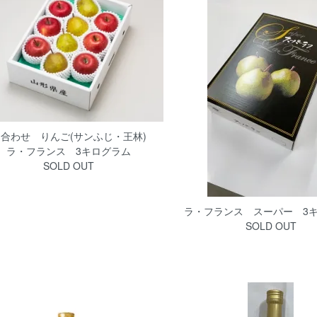
め合わせ りんご(サンふじ・王林)
ラ・フランス 3キログラム
SOLD OUT
ラ・フランス スーパー 3
SOLD OUT