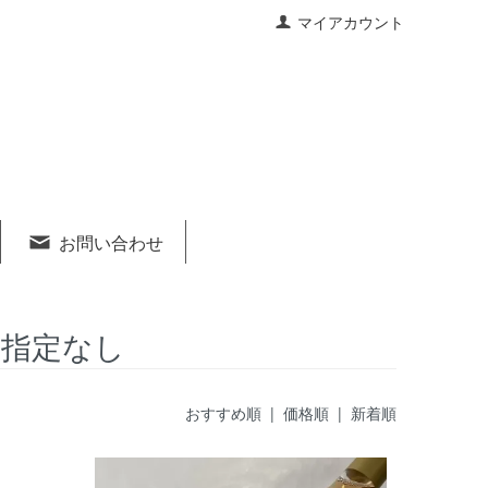
マイアカウント
お問い合わせ
：指定なし
おすすめ順
|
価格順
| 新着順