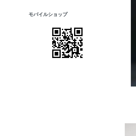
モバイルショップ