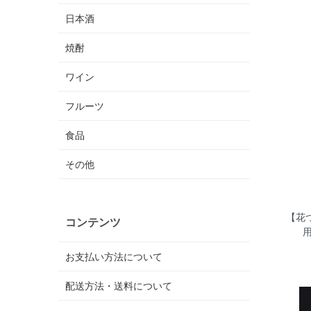
日本酒
焼酎
ワイン
フルーツ
食品
その他
【花
コンテンツ
用
お支払い方法について
配送方法・送料について