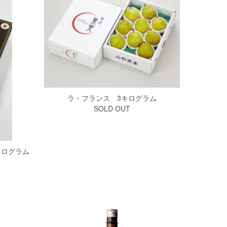
ラ・フランス 3キログラム
SOLD OUT
キログラム