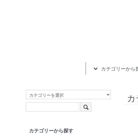
カテゴリーから
カ
カテゴリーから探す