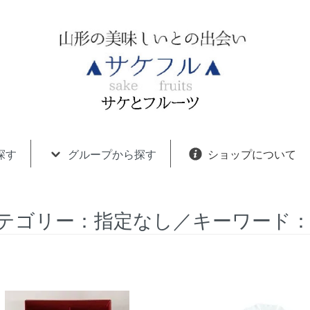
探す
グループから探す
ショップについて
テゴリー：指定なし／キーワード