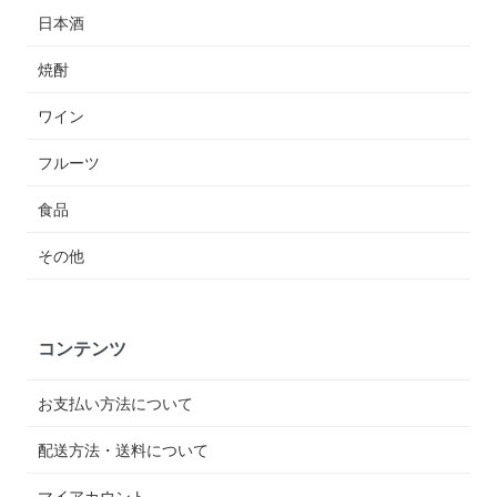
日本酒
焼酎
ワイン
フルーツ
食品
その他
コンテンツ
お支払い方法について
配送方法・送料について
マイアカウント