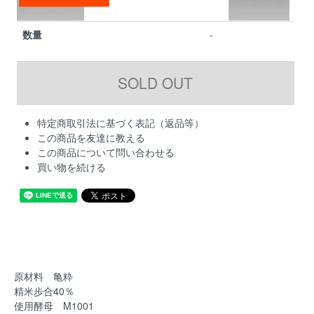
数量
-
特定商取引法に基づく表記（返品等）
この商品を友達に教える
この商品について問い合わせる
買い物を続ける
原材料 亀粋
精米歩合40％
使用酵母 M1001